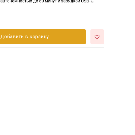
 автономностью до 80 минут и зарядкой USB-C.
Добавить в корзину