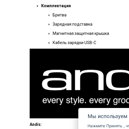
Комплектация
Бритва
Зарядная подставка
Магнитная защитная крышка
Кабель зарядки USB-C
Мы используем 
Andis:
Нажмите
Принять
, 