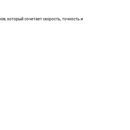
ов, который сочетает скорость, точность и