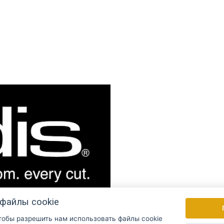
файлы cookie
чтобы разрешить нам использовать файлы cookie