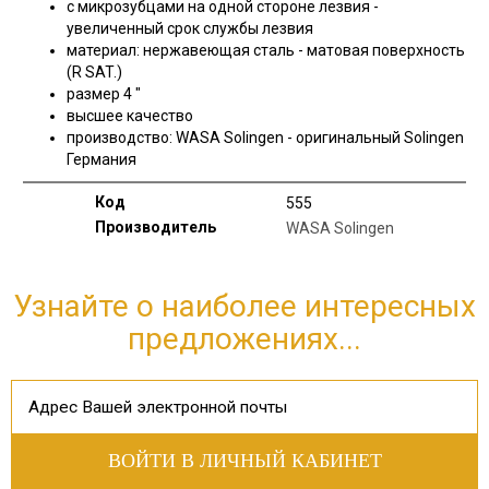
с микрозубцами на одной стороне лезвия -
увеличенный срок службы лезвия
материал: нержавеющая сталь - матовая поверхность
(R SAT.)
размер 4 "
высшее качество
производство: WASA Solingen - оригинальный Solingen
Германия
Код
555
Производитель
WASA Solingen
Узнайте о наиболее интересных
предложениях...