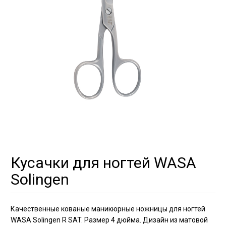
Кусачки для ногтей WASA
Solingen
Качественные кованые маникюрные ножницы для ногтей
WASA Solingen R SAT. Размер 4 дюйма. Дизайн из матовой