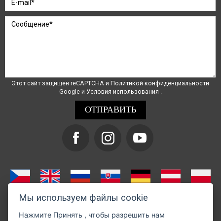
Этот сайт защищен reCAPTCHA и
Политикой конфиденциальности
Google и
Условия использования
.
Мы используем файлы cookie
Нажмите
Принять
, чтобы разрешить нам