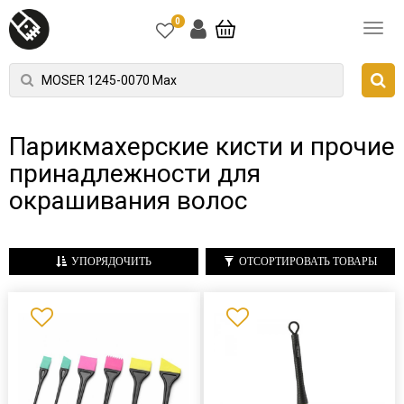
0
Парикмахерские кисти и прочие
принадлежности для
окрашивания волос
УПОРЯДОЧИТЬ
ОТСОРТИРОВАТЬ ТОВАРЫ