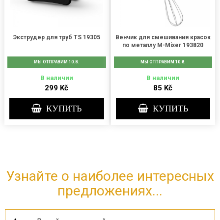
Экструдер для труб TS 19305
Венчик для смешивания красок
по металлу M-Mixer 193820
МЫ ОТПРАВИМ 10.8.
МЫ ОТПРАВИМ 10.8.
В наличии
В наличии
299 Kč
85 Kč
КУПИТЬ
КУПИТЬ
Узнайте о наиболее интересных
предложениях...