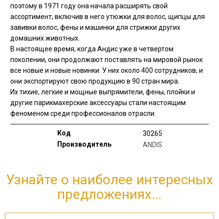
поэтому в 1971 году она начала расширять свой
ассортимент, включив в него утюжки для волос, щипцы для
завивки волос, фены и машинки для стрижки других
домашних животных.
В настоящее время, когда Андис уже в четвертом
поколении, они продолжают поставлять на мировой рынок
все новые и новые новинки. У них около 400 сотрудников, и
они экспортируют свою продукцию в 90 стран мира.
Их тихие, легкие и мощные выпрямители, фены, плойки и
другие парикмахерские аксессуары стали настоящим
феноменом среди профессионалов отрасли.
Код
30265
Производитель
ANDIS
Узнайте о наиболее интересных
предложениях...