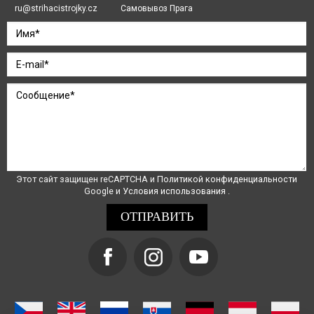
ru@strihacistrojky.cz
Самовывоз Прага
Этот сайт защищен reCAPTCHA и
Политикой конфиденциальности
Google и
Условия использования
.