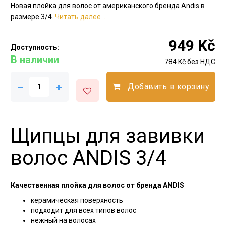
Новая плойка для волос от американского бренда Andis в
размере 3/4.
Читать далее ..
949 Kč
Доступность:
В наличии
784 Kč без НДС
Добавить в корзину
Щипцы для завивки
волос ANDIS 3/4
Качественная плойка для волос от бренда ANDIS
керамическая поверхность
подходит для всех типов волос
нежный на волосах