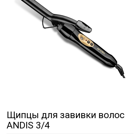
Щипцы для завивки волос
ANDIS 3/4