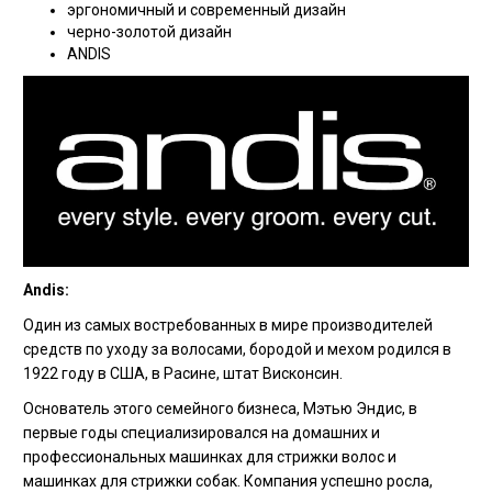
эргономичный и современный дизайн
черно-золотой дизайн
ANDIS
Andis:
Один из самых востребованных в мире производителей
средств по уходу за волосами, бородой и мехом родился в
1922 году в США, в Расине, штат Висконсин.
Основатель этого семейного бизнеса, Мэтью Эндис, в
первые годы специализировался на домашних и
профессиональных машинках для стрижки волос и
машинках для стрижки собак. Компания успешно росла,