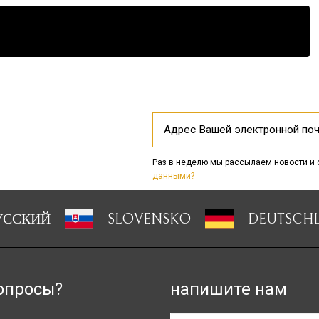
Раз в неделю мы рассылаем новости и
данными?
УССКИЙ
SLOVENSKO
DEUTSCH
опросы?
напишите нам