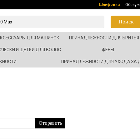
Шлифовка
Обслуж
Поиск
АКСЕССУАРЫ ДЛЯ МАШИНОК
ПРИНАДЛЕЖНОСТИ ДЛЯ БРИТЬЯ
СЧЕСКИ И ЩЕТКИ ДЛЯ ВОЛОС
ФЕНЫ
ЖНОСТИ
ПРИНАДЛЕЖНОСТИ ДЛЯ УХОДА ЗА
Отправить