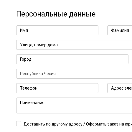
Персональные данные
Доставить по другому адресу / Оформить заказ на юр