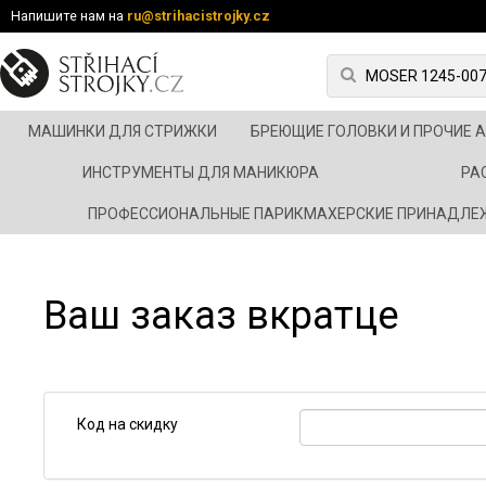
Напишите нам на
ru@strihacistrojky.cz
МАШИНКИ ДЛЯ СТРИЖКИ
БРЕЮЩИЕ ГОЛОВКИ И ПРОЧИЕ 
ИНСТРУМЕНТЫ ДЛЯ МАНИКЮРА
РА
ПРОФЕССИОНАЛЬНЫЕ ПАРИКМАХЕРСКИЕ ПРИНАДЛЕ
Ваш заказ вкратце
Код на скидку