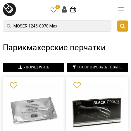
0
Парикмахерские перчатки
УПОРЯДОЧИТЬ
ОТСОРТИРОВАТЬ ТОВАРЫ