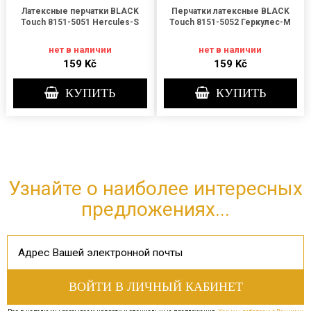
Латексные перчатки BLACK
Перчатки латексные BLACK
Touch 8151-5051 Hercules-S
Touch 8151-5052 Геркулес-М
нет в наличии
нет в наличии
159 Kč
159 Kč
КУПИТЬ
КУПИТЬ
Узнайте о наиболее интересных
предложениях...