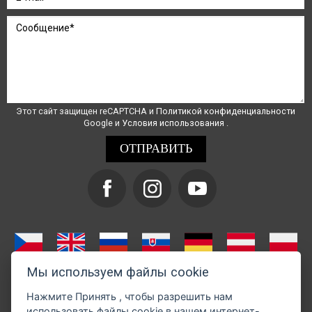
Этот сайт защищен reCAPTCHA и
Политикой конфиденциальности
Google и
Условия использования
.
Мы используем файлы cookie
Нажмите
Принять
, чтобы разрешить нам
использовать файлы cookie в нашем интернет-