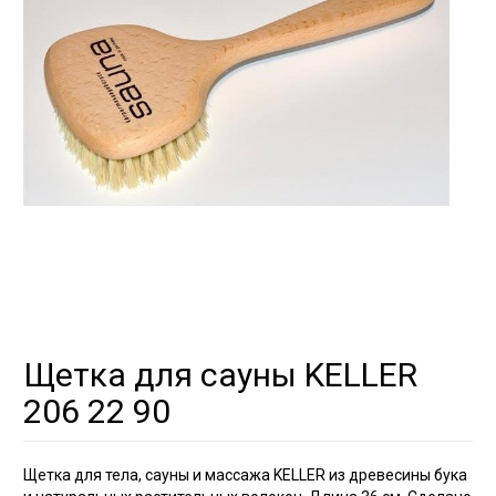
Щетка для сауны KELLER
206 22 90
Щетка для тела, сауны и массажа KELLER из древесины бука