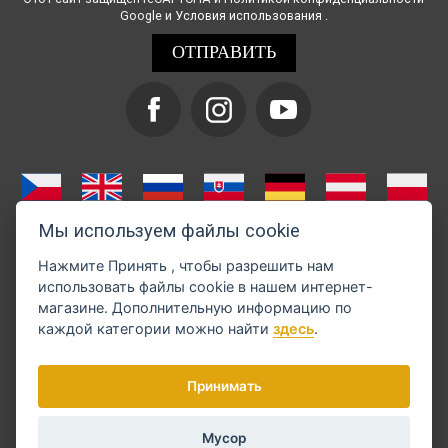
Google и
Условия использования
.
Мы используем файлы cookie
Нажмите
Принять
, чтобы разрешить нам
использовать файлы cookie в нашем интернет-
магазине. Дополнительную информацию по
каждой категории можно найти
здесь
.
Оплату можно произвести через GoPay
Принимать
Мусор