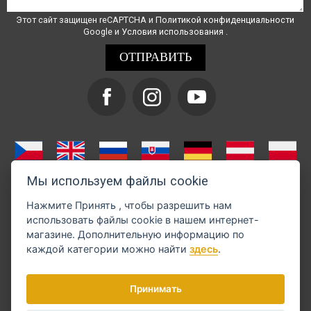
Этот сайт защищен reCAPTCHA и
Политикой конфиденциальности
Google и
Условия использования
.
Мы используем файлы cookie
Нажмите
Принять
, чтобы разрешить нам
использовать файлы cookie в нашем интернет-
магазине. Дополнительную информацию по
каждой категории можно найти
здесь
.
Оплату можно произвести через GoPay
Принимать