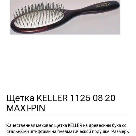
Щетка KELLER 1125 08 20
MAXI-PIN
Качественная меховая щетка KELLER из древесины бука со
стальными штифтами на пневматической подушке. Размеры