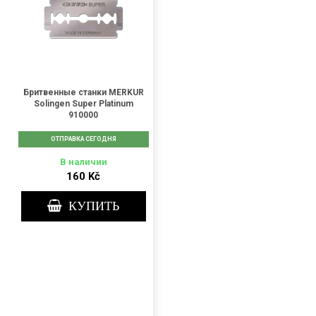
Бритвенные станки MERKUR
Solingen Super Platinum
910000
ОТПРАВКА СЕГОДНЯ
В наличии
160 Kč
КУПИТЬ