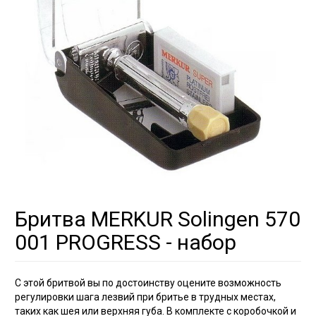
Бритва MERKUR Solingen 570
001 PROGRESS - набор
С этой бритвой вы по достоинству оцените возможность
регулировки шага лезвий при бритье в трудных местах,
таких как шея или верхняя губа. В комплекте с коробочкой и