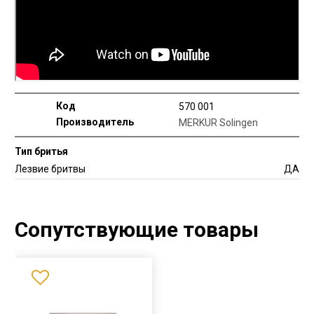
Код
570 001
Производитель
MERKUR Solingen
Тип бритья
Лезвие бритвы
ДА
Сопутствующие товары