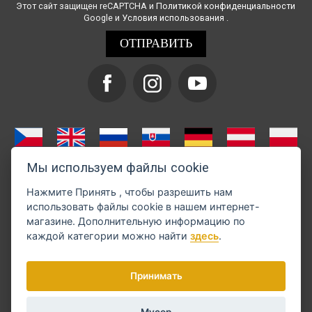
Этот сайт защищен reCAPTCHA и
Политикой конфиденциальности
Google и
Условия использования
.
Мы используем файлы cookie
Нажмите
Принять
, чтобы разрешить нам
использовать файлы cookie в нашем интернет-
магазине. Дополнительную информацию по
каждой категории можно найти
здесь
.
Оплату можно произвести через GoPay
Принимать