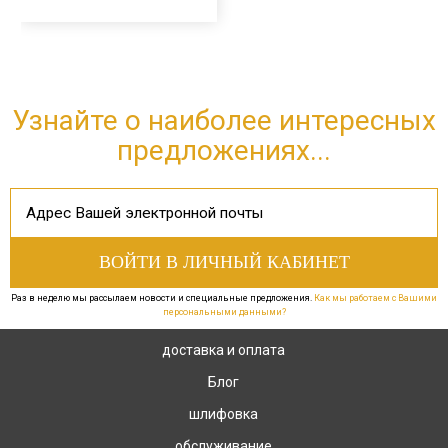
Узнайте о наиболее интересных
предложениях...
Раз в неделю мы рассылаем новости и специальные предложения.
Как мы работаем с Вашими
персональными данными?
доставка и оплата
Блог
шлифовка
обслуживание