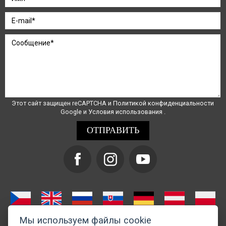
Этот сайт защищен reCAPTCHA и
Политикой конфиденциальности
Google и
Условия использования
.
Мы используем файлы cookie