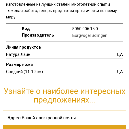
изготовленные из лучших сталей, многолетний опыт и
тяжелая работа, теперь продаются практически по всему
миру.
Код
8050.906.15.0
Производитель
Burgvogel Solingen
Линия продуктов
Натура Лайн
ДА
Размер ножа
Средний (11-19 см)
ДА
Узнайте о наиболее интересных
предложениях...