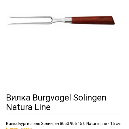
Вилка Burgvogel Solingen
Natura Line
Вилка Бургвогель Золинген 8050.906.15.0 Natura Line - 15 см