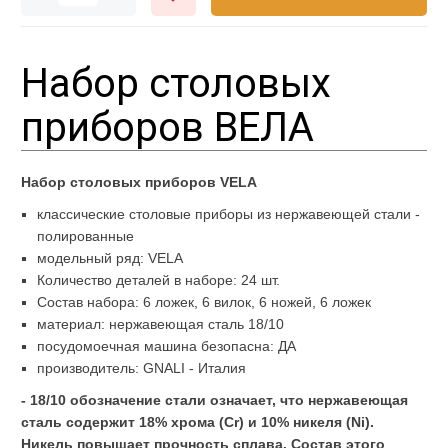
Набор столовых
приборов ВЕЛА
Набор столовых приборов VELA
классические столовые приборы из нержавеющей стали -
полированные
модельный ряд: VELA
Количество деталей в наборе: 24 шт.
Состав набора: 6 ложек, 6 вилок, 6 ножей, 6 ложек
материал: нержавеющая сталь 18/10
посудомоечная машина безопасна: ДА
производитель: GNALI - Италия
- 18/10 обозначение стали означает, что нержавеющая
сталь содержит 18% хрома (Cr) и 10% никеля (Ni).
Никель повышает прочность сплава. Состав этого