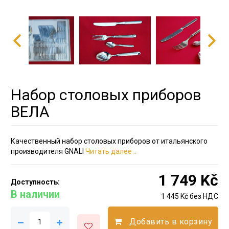
Набор столовых приборов
ВЕЛА
Качественный набор столовых приборов от итальянского
производителя GNALI
Читать далее ..
1 749 Kč
Доступность:
В наличии
1 445 Kč без НДС
Добавить в корзину