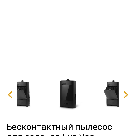
Бесконтактный пылесос