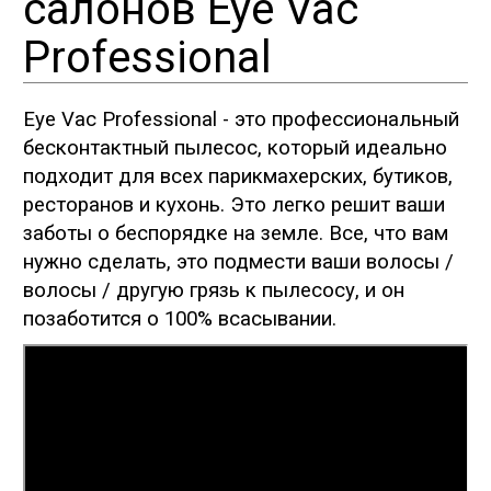
салонов Eye Vac
Professional
Eye Vac Professional - это профессиональный
бесконтактный пылесос, который идеально
подходит для всех парикмахерских, бутиков,
ресторанов и кухонь. Это легко решит ваши
заботы о беспорядке на земле. Все, что вам
нужно сделать, это подмести ваши волосы /
волосы / другую грязь к пылесосу, и он
позаботится о 100% всасывании.