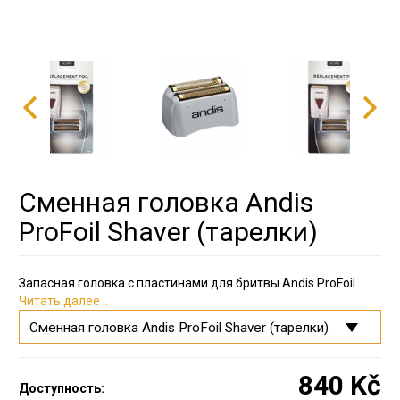
Сменная головка Andis
ProFoil Shaver (тарелки)
Запасная головка с пластинами для бритвы Andis ProFoil.
Читать далее ..
840 Kč
Доступность: