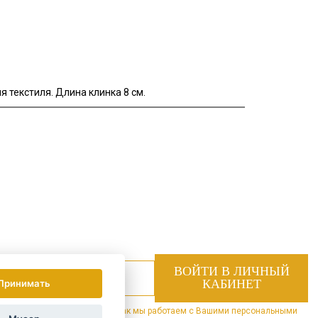
текстиля. Длина клинка 8 см.
Принимать
 специальные предложения.
Как мы работаем с Вашими персональными