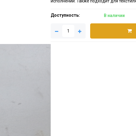
исполнении. Также подходит для текстиля
Доступность:
В наличии