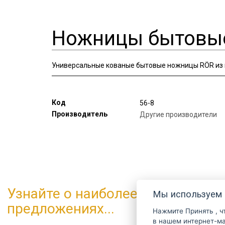
Ножницы бытовы
Универсальные кованые бытовые ножницы RÖR из н
Код
56-8
Производитель
Другие производители
Узнайте о наиболее интересных
Мы используем 
предложениях...
Нажмите
Принять
, 
в нашем интернет-магазине. Дополнительн