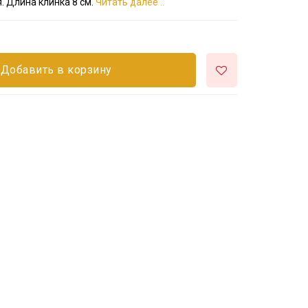
. Длина клинка 8 см.
Читать далее ..
Добавить в корзину