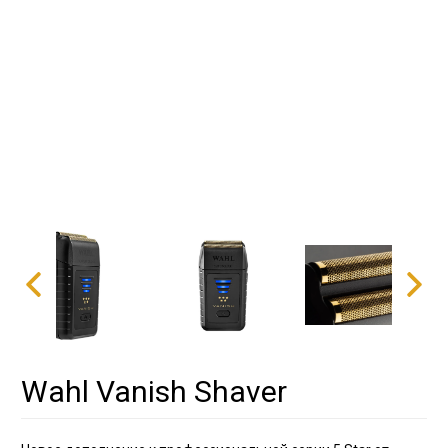
Wahl Vanish Shaver