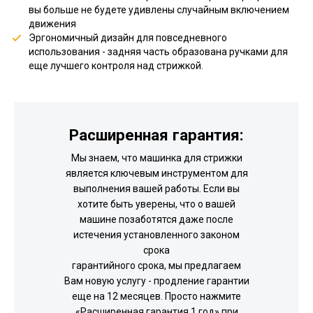
вы больше не будете удивлены случайным включением
движения
Эргономичный дизайн для повседневного
использования - задняя часть образована ручками для
еще лучшего контроля над стрижкой.
Расширенная гарантия:
Мы знаем, что машинка для стрижки
является ключевым инструментом для
выполнения вашей работы. Если вы
хотите быть уверены, что о вашей
машине позаботятся даже после
истечения установленного законом
срока
гарантийного срока, мы предлагаем
Вам новую услугу - продление гарантии
еще на 12 месяцев. Просто нажмите
«Расширенная гарантия 1 год» при