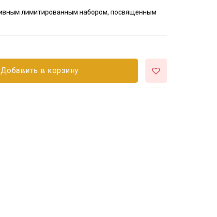
зивным лимитированным набором, посвященным
Добавить в корзину