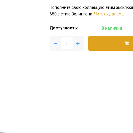
Пополните свою коллекцию этим эксклю
650-летию Золингена.
Читать далее ..
Доступность:
В наличии