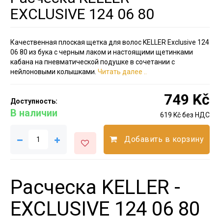
EXCLUSIVE 124 06 80
Качественная плоская щетка для волос KELLER Exclusive 124
06 80 из бука с черным лаком и настоящими щетинками
кабана на пневматической подушке в сочетании с
нейлоновыми колышками.
Читать далее ..
749 Kč
Доступность:
В наличии
619 Kč без НДС
Добавить в корзину
Расческа KELLER -
EXCLUSIVE 124 06 80