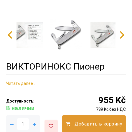
ВИКТОРИНОКС Пионер
Читать далее ..
955 Kč
Доступность:
В наличии
789 Kč без НДС
Добавить в корзину