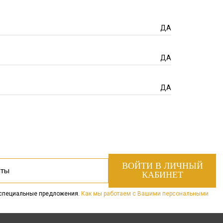
ДА
ДА
ДА
 специальные предложения.
Как мы работаем с Вашими персональными