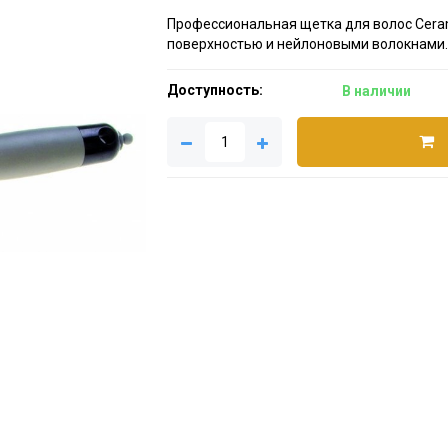
Профессиональная щетка для волос Ceram
поверхностью и нейлоновыми волокнами
Доступность:
В наличии