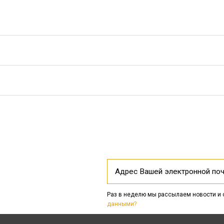
Раз в неделю мы рассылаем новости и
данными?