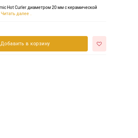
ic Hot Curler диаметром 20 мм с керамической
.
Читать далее ..
Добавить в корзину