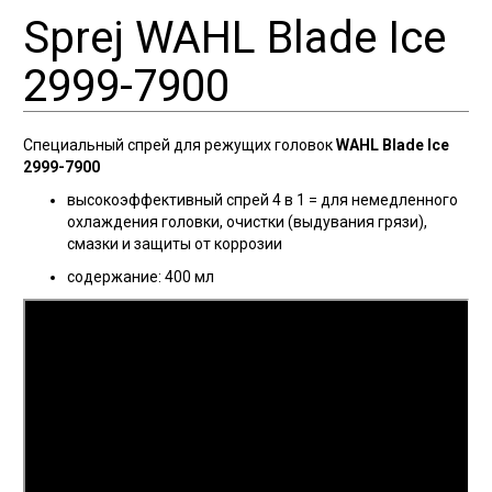
Sprej WAHL Blade Ice
2999-7900
Специальный спрей для режущих головок
WAHL Blade Ice
2999-7900
высокоэффективный спрей 4 в 1 = для немедленного
охлаждения головки, очистки (выдувания грязи),
смазки и защиты от коррозии
содержание: 400 мл