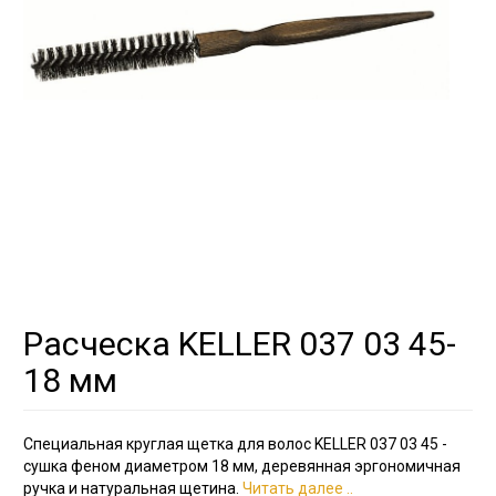
Расческа KELLER 037 03 45-
18 мм
Специальная круглая щетка для волос KELLER 037 03 45 -
сушка феном диаметром 18 мм, деревянная эргономичная
ручка и натуральная щетина.
Читать далее ..