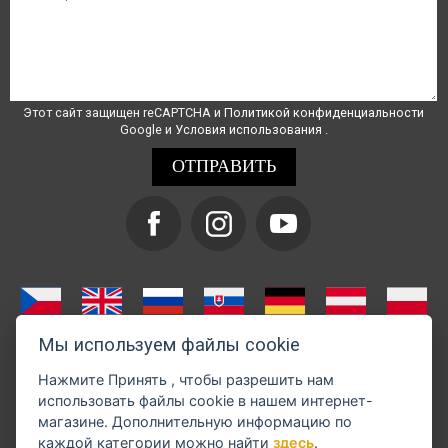
Этот сайт защищен reCAPTCHA и
Политикой конфиденциальности
Google и
Условия использования
.
Мы используем файлы cookie
Нажмите
Принять
, чтобы разрешить нам
использовать файлы cookie в нашем интернет-
магазине. Дополнительную информацию по
каждой категории можно найти
здесь
.
Оплату можно произвести через GoPay