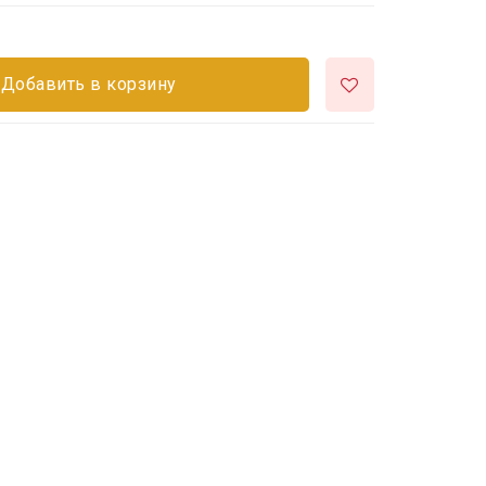
Добавить в корзину