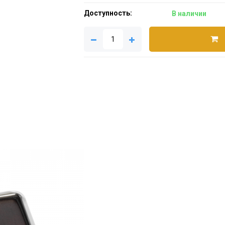
Доступность:
В наличии