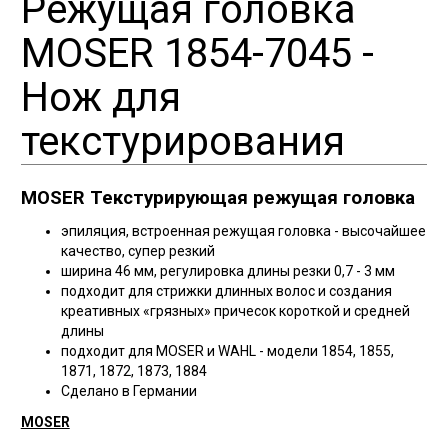
Режущая головка
MOSER 1854-7045 -
Нож для
текстурирования
MOSER Текстурирующая режущая головка
эпиляция, встроенная режущая головка - высочайшее
качество, супер резкий
ширина 46 мм, регулировка длины резки 0,7 - 3 мм
подходит для стрижки длинных волос и создания
креативных «грязных» причесок короткой и средней
длины
подходит для MOSER и WAHL - модели 1854, 1855,
1871, 1872, 1873, 1884
Сделано в Германии
MOSER