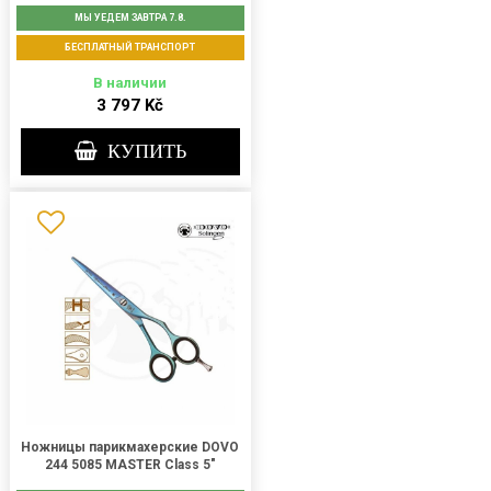
МЫ УЕДЕМ ЗАВТРА 7.8.
БЕСПЛАТНЫЙ ТРАНСПОРТ
В наличии
3 797 Kč
КУПИТЬ
Ножницы парикмахерские DOVO
244 5085 MASTER Class 5"