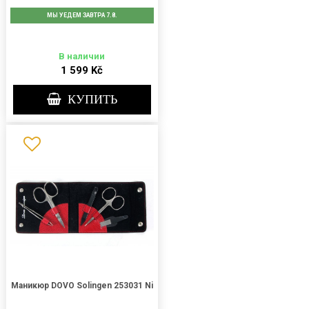
МЫ УЕДЕМ ЗАВТРА 7.8.
В наличии
1 599 Kč
КУПИТЬ
Маникюр DOVO Solingen 253031 Ni