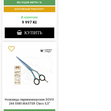
МЫ УЕДЕМ ЗАВТРА 7.8.
БЕСПЛАТНЫЙ ТРАНСПОРТ
В наличии
9 997 Kč
КУПИТЬ
Ножницы парикмахерские DOVO
244 5585 MASTER Class 5,5"