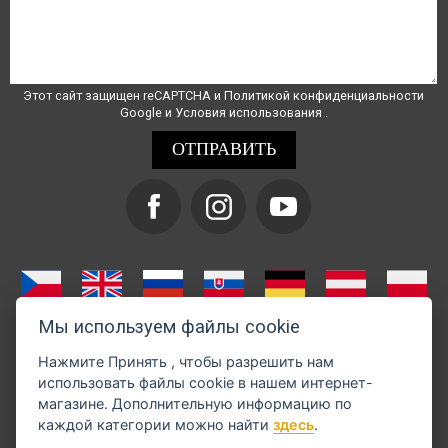
Этот сайт защищен reCAPTCHA и
Политикой конфиденциальности
Google и
Условия использования
.
Мы используем файлы cookie
Нажмите
Принять
, чтобы разрешить нам
использовать файлы cookie в нашем интернет-
магазине. Дополнительную информацию по
каждой категории можно найти
здесь
.
Оплату можно произвести через GoPay