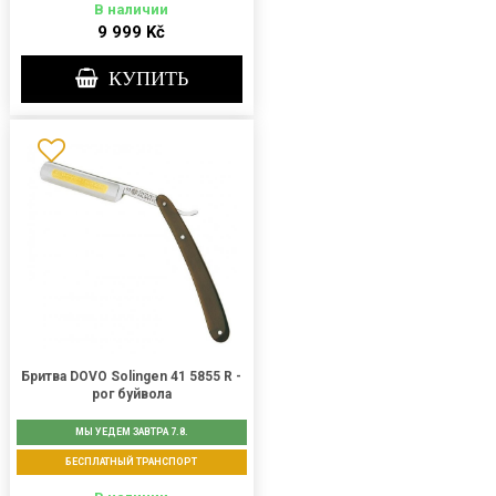
В наличии
9 999 Kč
КУПИТЬ
Бритва DOVO Solingen 41 5855 R -
рог буйвола
МЫ УЕДЕМ ЗАВТРА 7.8.
БЕСПЛАТНЫЙ ТРАНСПОРТ