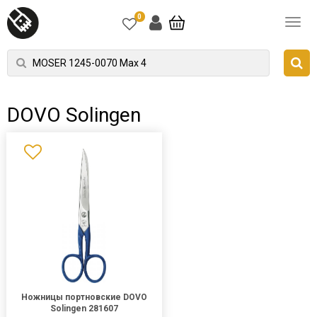
0
DOVO Solingen
Ножницы портновские DOVO
Solingen 281607