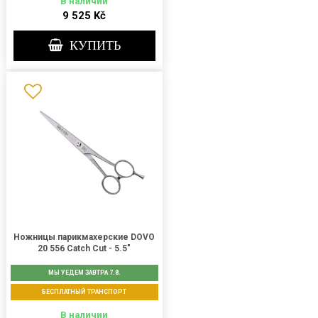
В наличии
9 525 Kč
КУПИТЬ
Ножницы парикмахерские DOVO
20 556 Catch Cut - 5.5"
МЫ УЕДЕМ ЗАВТРА 7.8.
БЕСПЛАТНЫЙ ТРАНСПОРТ
В наличии