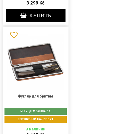
3 299 Kč
КУПИТЬ
Футляр для бритвы
МЫ УЕДЕМ ЗАВТРА 7.8.
БЕСПЛАТНЫЙ ТРАНСПОРТ
В наличии