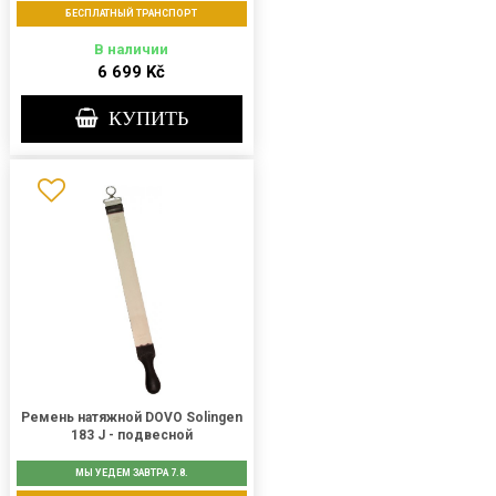
БЕСПЛАТНЫЙ ТРАНСПОРТ
В наличии
6 699 Kč
КУПИТЬ
Ремень натяжной DOVO Solingen
183 J - подвесной
МЫ УЕДЕМ ЗАВТРА 7.8.