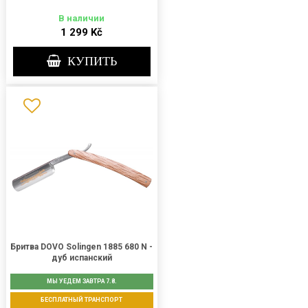
В наличии
1 299 Kč
КУПИТЬ
Бритва DOVO Solingen 1885 680 N -
дуб испанский
МЫ УЕДЕМ ЗАВТРА 7.8.
БЕСПЛАТНЫЙ ТРАНСПОРТ