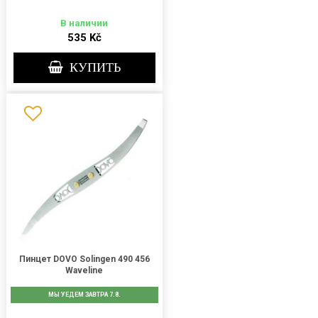
В наличии
535 Kč
КУПИТЬ
Пинцет DOVO Solingen 490 456
Waveline
МЫ УЕДЕМ ЗАВТРА 7.8.