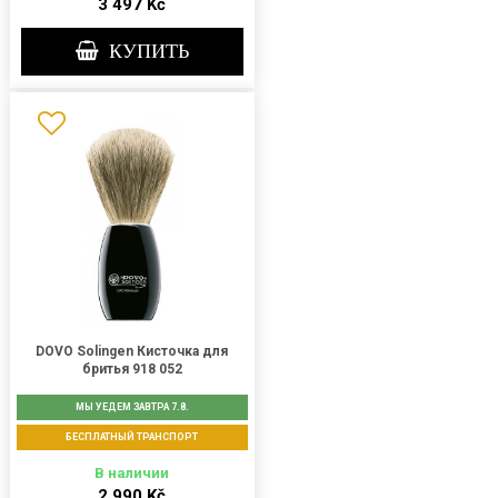
3 497 Kč
КУПИТЬ
DOVO Solingen Кисточка для
бритья 918 052
МЫ УЕДЕМ ЗАВТРА 7.8.
БЕСПЛАТНЫЙ ТРАНСПОРТ
В наличии
2 990 Kč