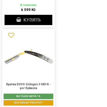
В наличии
6 599 Kč
КУПИТЬ
Бритва DOVO Solingen 3 580 N -
рог буйвола
МЫ УЕДЕМ ЗАВТРА 7.8.
БЕСПЛАТНЫЙ ТРАНСПОРТ