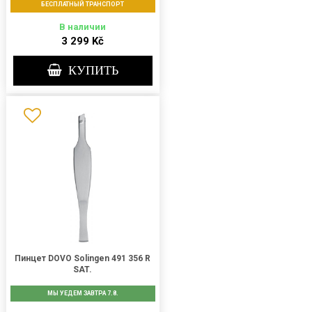
БЕСПЛАТНЫЙ ТРАНСПОРТ
В наличии
3 299 Kč
КУПИТЬ
Пинцет DOVO Solingen 491 356 R
SAT.
МЫ УЕДЕМ ЗАВТРА 7.8.