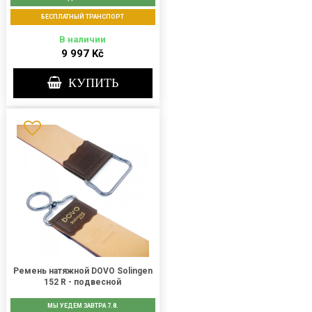
БЕСПЛАТНЫЙ ТРАНСПОРТ
В наличии
9 997 Kč
КУПИТЬ
Ремень натяжной DOVO Solingen
152 R - подвесной
МЫ УЕДЕМ ЗАВТРА 7.8.