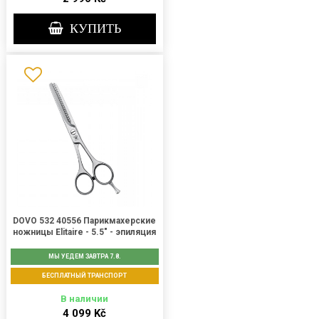
КУПИТЬ
DOVO 532 40556 Парикмахерские
ножницы Elitaire - 5.5" - эпиляция
МЫ УЕДЕМ ЗАВТРА 7.8.
БЕСПЛАТНЫЙ ТРАНСПОРТ
В наличии
4 099 Kč