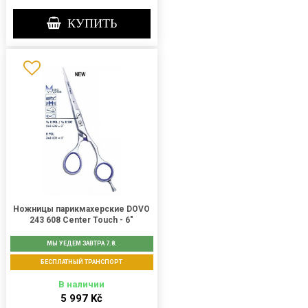
КУПИТЬ
Ножницы парикмахерские DOVO
243 608 Center Touch - 6"
МЫ УЕДЕМ ЗАВТРА 7.8.
БЕСПЛАТНЫЙ ТРАНСПОРТ
В наличии
5 997 Kč