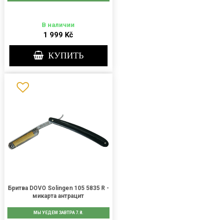
В наличии
1 999 Kč
КУПИТЬ
Бритва DOVO Solingen 105 5835 R -
микарта антрацит
МЫ УЕДЕМ ЗАВТРА 7.8.