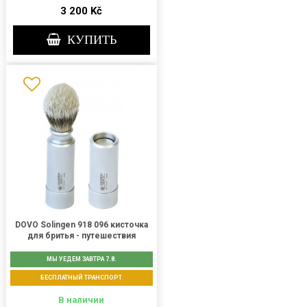
3 200 Kč
КУПИТЬ
DOVO Solingen 918 096 кисточка
для бритья - путешествия
МЫ УЕДЕМ ЗАВТРА 7.8.
БЕСПЛАТНЫЙ ТРАНСПОРТ
В наличии