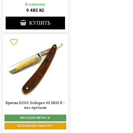
В наличии
9 485 Kč
КУПИТЬ
Бритва DOVO Solingen 95 5835 R -
лес пустыни
МЫ УЕДЕМ ЗАВТРА 7.8.
БЕСПЛАТНЫЙ ТРАНСПОРТ