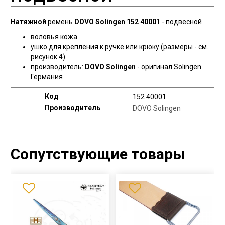
Натяжной
ремень
DOVO Solingen 152 40001
- подвесной
воловья кожа
ушко для крепления к ручке или крюку (размеры - см.
рисунок 4)
производитель:
DOVO Solingen
- оригинал Solingen
Германия
Код
152 40001
Производитель
DOVO Solingen
Сопутствующие товары