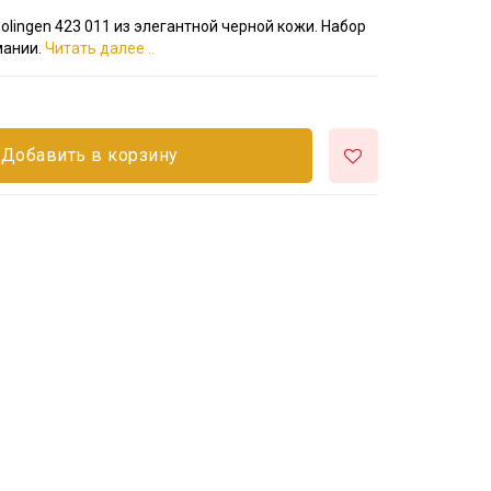
ingen 423 011 из элегантной черной кожи. Набор
мании.
Читать далее ..
Добавить в корзину