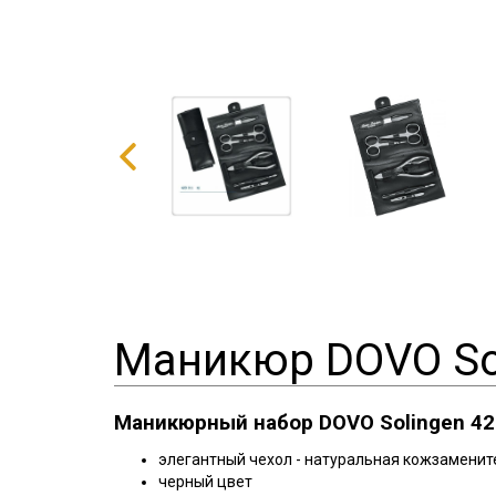
Маникюр DOVO Sol
Маникюрный набор DOVO Solingen 42
элегантный чехол - натуральная кожзаменит
черный цвет