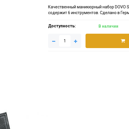
Качественный маникюрный набор DOVO Sol
содержит 6 инструментов. Сделано в Гер
Доступность:
В наличии