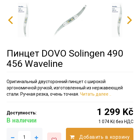
Пинцет DOVO Solingen 490
456 Waveline
Оригинальный двусторонний пинцет с широкой
эргономичной ручкой, изготовленный из нержавеющей
стали. Ручная резка, очень точная.
Читать далее ..
1 299 Kč
Доступность:
В наличии
1 074 Kč без НДС
Добавить в корзину