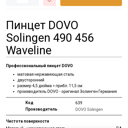
Пинцет DOVO
Solingen 490 456
Waveline
Профессиональный пинцет DOVO
матовая нержавеющая сталь
двусторонний
размер 4,5 дюйма = прибл. 11,5 см
производитель DOVO - оригинал Золинген Германия
Код
639
Производитель
DOVO Solingen
Чистота поверхности