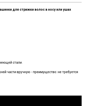
ашинки для стрижки волос в носу или ушах
веющей стали.
ней части вручную - преимущество: не требуется