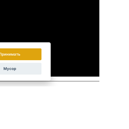
Принимать
Мусор