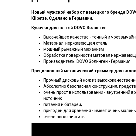
Новый мужской набор от немецкого бренда DOVO
Klipette. Сделано в Германии.
Кусачки для ногтей DOVO Золинген
Высочайшее качество - точный и чрезвычайн
Материал: нержавеющая сталь
мощный рычажный механизм
Обработка поверхности матовая нержавеющ
Производитель: DOVO Золинген - Германия
Прецизионный механический триммер для волос D
Прочный дисковый нож из высококачественн
Абсолютно безопасная конструкция, предотв
очень прост в использовании - внутренний 
источник
питания и батареи,
пригоден для хранения - имеет очень мален
очень легко чистить