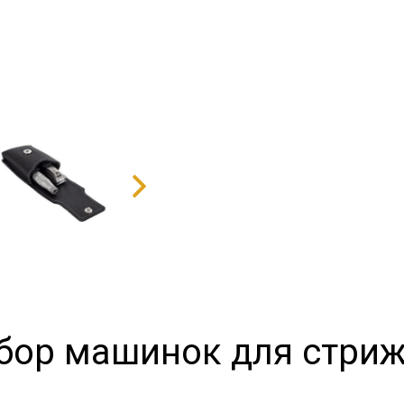
бор машинок для стри