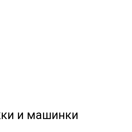
жки и машинки