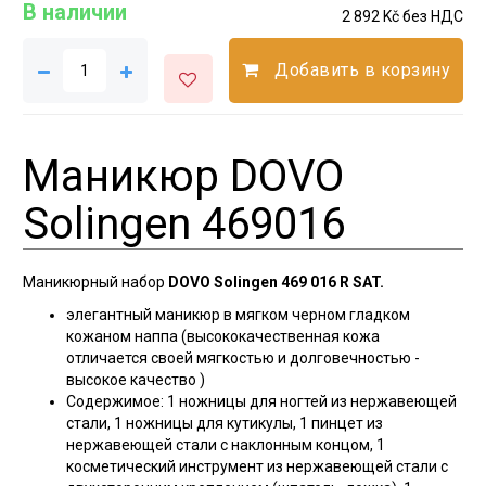
В наличии
2 892 Kč без НДС
Добавить в корзину
Маникюр DOVO
Solingen 469016
Маникюрный набор
DOVO Solingen 469 016 R SAT.
элегантный маникюр в мягком черном гладком
кожаном наппа (высококачественная кожа
отличается своей мягкостью и долговечностью -
высокое качество
)
Содержимое: 1 ножницы для ногтей из нержавеющей
стали, 1 ножницы для кутикулы, 1 пинцет из
нержавеющей стали с наклонным концом, 1
косметический инструмент из нержавеющей стали с