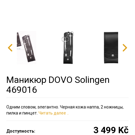
Маникюр DOVO Solingen
469016
Одним словом, элегантно. Черная кожа наппа, 2 ножницы,
пилка и пинцет.
Читать далее ..
3 499 Kč
Доступность: